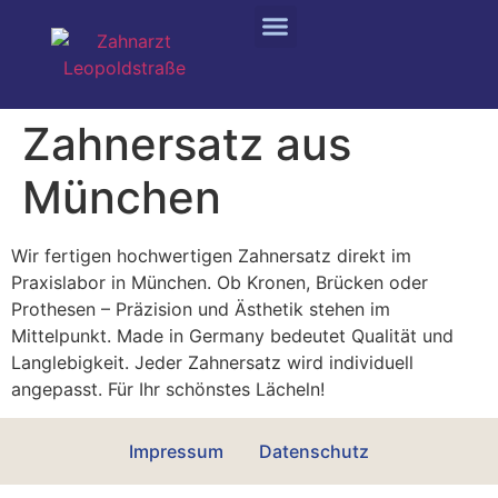
Zahnersatz aus
München
Wir fertigen hochwertigen Zahnersatz direkt im
Praxislabor in München. Ob Kronen, Brücken oder
Prothesen – Präzision und Ästhetik stehen im
Mittelpunkt. Made in Germany bedeutet Qualität und
Langlebigkeit. Jeder Zahnersatz wird individuell
angepasst. Für Ihr schönstes Lächeln!
Impressum
Datenschutz